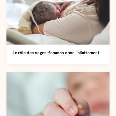
Le rôle des sages-femmes dans l’allaitement