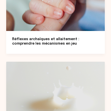
Réflexes archaïques et allaitement :
comprendre les mécanismes en jeu