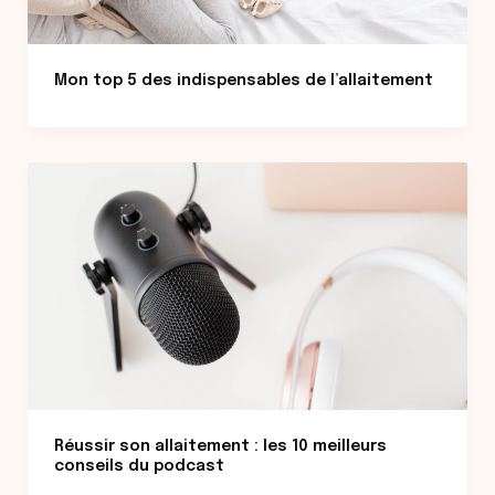
Mon top 5 des indispensables de l’allaitement
Réussir son allaitement : les 10 meilleurs
conseils du podcast