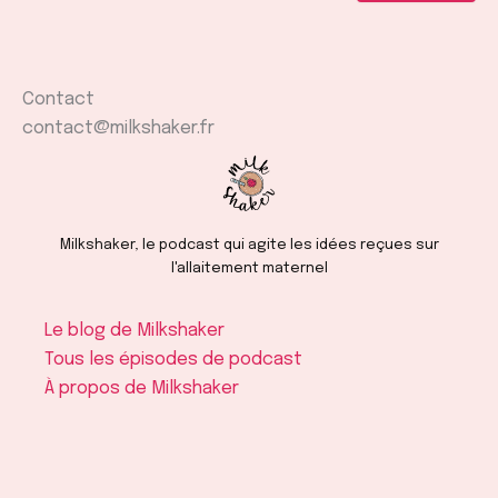
Contact
contact@milkshaker.fr
Milkshaker, le podcast qui agite les idées reçues sur
l'allaitement maternel
Le blog de Milkshaker
Tous les épisodes de podcast
À propos de Milkshaker