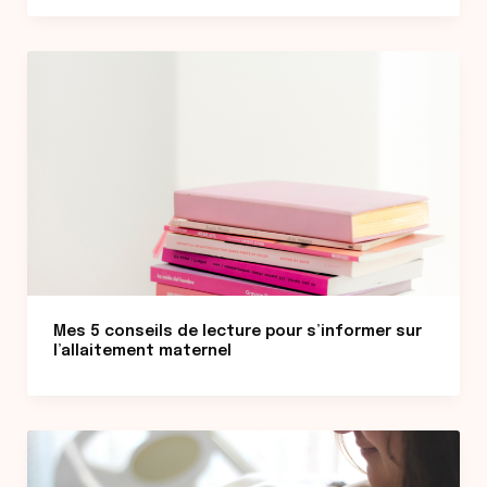
Mes 5 conseils de lecture pour s’informer sur
l’allaitement maternel