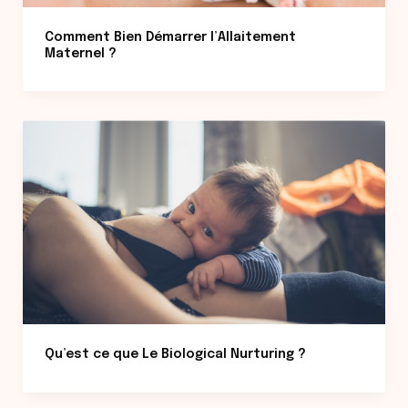
Comment Bien Démarrer l’Allaitement
Maternel ?
Qu’est ce que Le Biological Nurturing ?