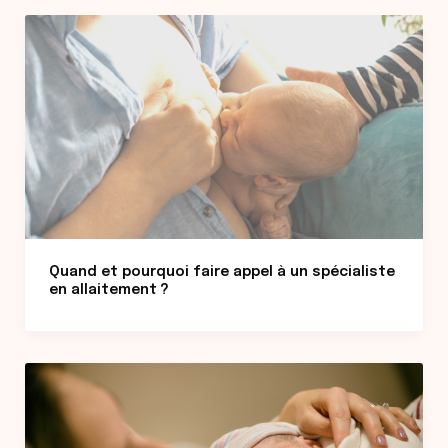
Quand et pourquoi faire appel à un spécialiste
en allaitement ?