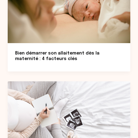
Bien démarrer son allaitement dès la
maternité : 4 facteurs clés