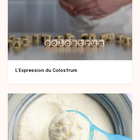
L’Expression du Colostrum