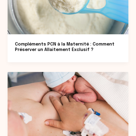
Compléments PCN à la Maternité : Comment
Préserver un Allaitement Exclusif ?