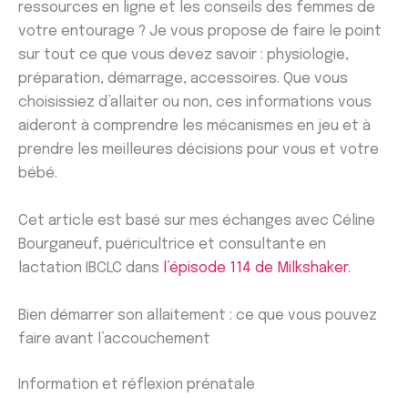
ressources en ligne et les conseils des femmes de
votre entourage ? Je vous propose de faire le point
sur tout ce que vous devez savoir : physiologie,
préparation, démarrage, accessoires. Que vous
choisissiez d’allaiter ou non, ces informations vous
aideront à comprendre les mécanismes en jeu et à
prendre les meilleures décisions pour vous et votre
bébé.
Cet article est basé sur mes échanges avec Céline
Bourganeuf, puéricultrice et consultante en
lactation IBCLC dans
l’épisode 114 de Milkshaker
.
Bien démarrer son allaitement : ce que vous pouvez
faire avant l’accouchement
Information et réflexion prénatale