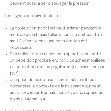
peuvent aussi aider à soulager la pression.
Les signes qui doivent alerter
La douleur : un inconfort peut exister pendant la
montée de lait mais l’allaitement ne doit pas faire
mal ! Si c’est le cas, une consultation est
nécessaire.
Des selles et des urines en trop petite quantité.
Un bébé doit produire environ 6 couches mouillées
par jour et des selles régulières (au moins une par
jour).
Une prise de poids insuffisante même s’il faut
considérer le contexte de la naissance qui peut
aussi l’expliquer. Normalement il y a une reprise de
poids au 4ème jour.