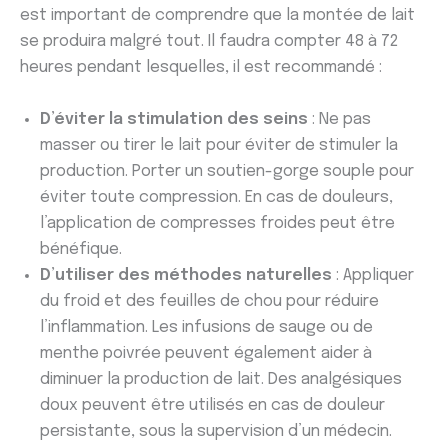
est important de comprendre que la montée de lait
se produira malgré tout. Il faudra compter 48 à 72
heures pendant lesquelles, il est recommandé :
D’éviter la stimulation des seins
: Ne pas
masser ou tirer le lait pour éviter de stimuler la
production. Porter un soutien-gorge souple pour
éviter toute compression. En cas de douleurs,
l’application de compresses froides peut être
bénéfique.
D’utiliser des méthodes naturelles
: Appliquer
du froid et des feuilles de chou pour réduire
l’inflammation. Les infusions de sauge ou de
menthe poivrée peuvent également aider à
diminuer la production de lait. Des analgésiques
doux peuvent être utilisés en cas de douleur
persistante, sous la supervision d’un médecin.