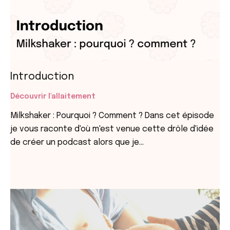
Introduction
Découvrir l'allaitement
Milkshaker : Pourquoi ? Comment ? Dans cet épisode
je vous raconte d'où m'est venue cette drôle d'idée
de créer un podcast alors que je…