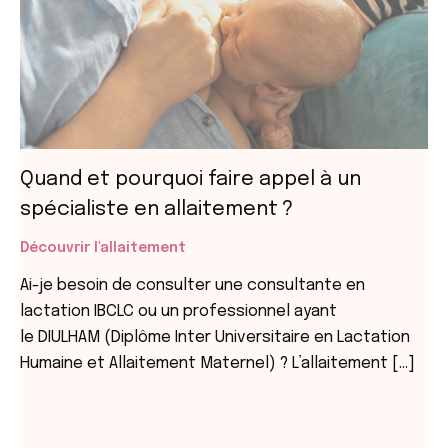
Quand et pourquoi faire appel à un
spécialiste en allaitement ?
Découvrir l'allaitement
Ai-je besoin de consulter une consultante en
lactation IBCLC ou un professionnel ayant
le DIULHAM (Diplôme Inter Universitaire en Lactation
Humaine et Allaitement Maternel) ? L’allaitement […]