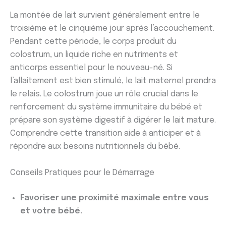
La montée de lait survient généralement entre le
troisième et le cinquième jour après l’accouchement.
Pendant cette période, le corps produit du
colostrum, un liquide riche en nutriments et
anticorps essentiel pour le nouveau-né. Si
l’allaitement est bien stimulé, le lait maternel prendra
le relais. Le colostrum joue un rôle crucial dans le
renforcement du système immunitaire du bébé et
prépare son système digestif à digérer le lait mature.
Comprendre cette transition aide à anticiper et à
répondre aux besoins nutritionnels du bébé.
Conseils Pratiques pour le Démarrage
Favoriser une proximité maximale entre vous
et votre bébé.