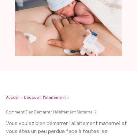
Accueil
Découvrir l'allaitement
Comment Bien Démarrer l’Allaitement Maternel ?
Vous voulez bien démarrer l’allaitement maternel et
vous êtes un peu perdue face à toutes les