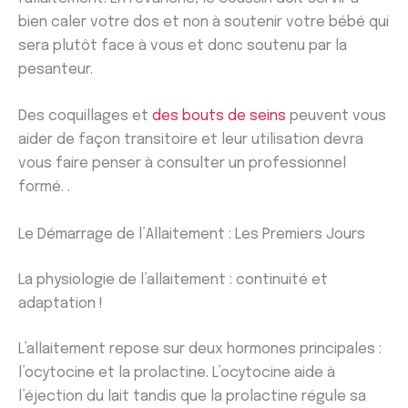
bien caler votre dos et non à soutenir votre bébé qui
sera plutôt face à vous et donc soutenu par la
pesanteur.
Des coquillages et
des bouts de seins
peuvent vous
aider de façon transitoire et leur utilisation devra
vous faire penser à consulter un professionnel
formé. .
Le Démarrage de l’Allaitement : Les Premiers Jours
La physiologie de l’allaitement : continuité et
adaptation !
L’allaitement repose sur deux hormones principales :
l’ocytocine et la prolactine. L’ocytocine aide à
l’éjection du lait tandis que la prolactine régule sa