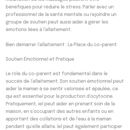
bénéfiques pour réduire le stress. Parler avec un
professionnel de la santé mentale ou rejoindre un
groupe de soutien peut aussi aider à gérer les
émotions liées à l’allaitement.
Bien démarrer l’allaitement : La Place du co-parent
Soutien Émotionnel et Pratique
Le rôle du co-parent est fondamental dans le
succès de l’allaitement. Son soutien émotionnel peut
aider la maman à se sentir valorisée et épaulée, ce
qui est essentiel pour la production d’ocytocine.
Pratiquement, iel peut aider en prenant soin de la
maison, en s’occupant des autres enfants ou en
apportant des collations et de l’eau à la maman
pendant qu’elle allaite. Iel peut également participer