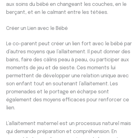
aux soins du bébé en changeant les couches, en le
berçant, et en le calmant entre les tétées.
Créer un Lien avec le Bébé
Le co-parent peut créer un lien fort avec le bébé par
d’autres moyens que l’allaitement. Il peut donner des
bains, faire des câlins peau à peau, ou participer aux
moments de jeu et de sieste. Ces moments lui
permettent de développer une relation unique avec
son enfant tout en soutenant l’allaitement. Les
promenades et le portage en écharpe sont
également des moyens efficaces pour renforcer ce
lien.
L’allaitement maternel est un processus naturel mais
qui demande préparation et compréhension. En