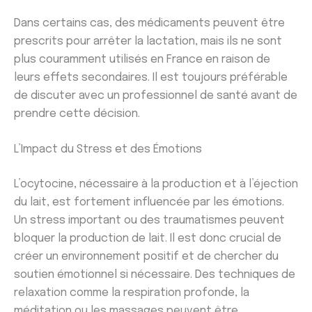
Dans certains cas, des médicaments peuvent être
prescrits pour arrêter la lactation, mais ils ne sont
plus couramment utilisés en France en raison de
leurs effets secondaires. Il est toujours préférable
de discuter avec un professionnel de santé avant de
prendre cette décision.
L’Impact du Stress et des Émotions
L’ocytocine, nécessaire à la production et à l’éjection
du lait, est fortement influencée par les émotions.
Un stress important ou des traumatismes peuvent
bloquer la production de lait. Il est donc crucial de
créer un environnement positif et de chercher du
soutien émotionnel si nécessaire. Des techniques de
relaxation comme la respiration profonde, la
méditation ou les massages peuvent être