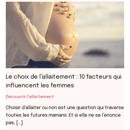
Le choix de l’allaitement : 10 facteurs qui
influencent les femmes
Découvrir l'allaitement
Choisir d’allaiter ou non est une question qui traverse
toutes les futures mamans. Et si elle ne se l’énonce
pas, […]