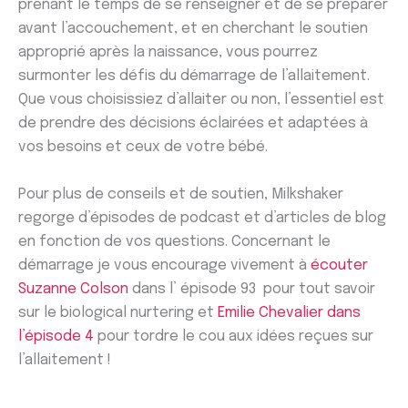
prenant le temps de se renseigner et de se préparer
avant l’accouchement, et en cherchant le soutien
approprié après la naissance, vous pourrez
surmonter les défis du démarrage de l’allaitement.
Que vous choisissiez d’allaiter ou non, l’essentiel est
de prendre des décisions éclairées et adaptées à
vos besoins et ceux de votre bébé.
Pour plus de conseils et de soutien, Milkshaker
regorge d’épisodes de podcast et d’articles de blog
en fonction de vos questions. Concernant le
démarrage je vous encourage vivement à
écouter
Suzanne Colson
dans l’ épisode 93 pour tout savoir
sur le biological nurtering et
Emilie Chevalier dans
l’épisode 4
pour tordre le cou aux idées reçues sur
l’allaitement !