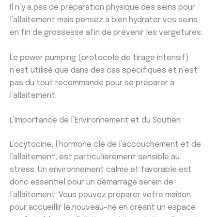
Il n’y a pas de préparation physique des seins pour
l’allaitement mais pensez à bien hydrater vos seins
en fin de grossesse afin de prévenir les vergetures.
Le power pumping (protocole de tirage intensif)
n’est utilisé que dans des cas spécifiques et n’est
pas du tout recommandé pour se préparer à
l’allaitement.
L’Importance de l’Environnement et du Soutien
L’ocytocine, l’hormone clé de l’accouchement et de
l’allaitement, est particulièrement sensible au
stress. Un environnement calme et favorable est
donc essentiel pour un démarrage serein de
l’allaitement. Vous pouvez préparer votre maison
pour accueillir le nouveau-né en créant un espace