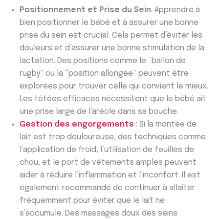
Positionnement et Prise du Sein
. Apprendre à
bien positionner le bébé et à assurer une bonne
prise du sein est crucial. Cela permet d’éviter les
douleurs et d’assurer une bonne stimulation de la
lactation. Des positions comme le “ballon de
rugby” ou la “position allongée” peuvent être
explorées pour trouver celle qui convient le mieux.
Les tétées efficaces nécessitent que le bébé ait
une prise large de l’aréole dans sa bouche.
Gestion des engorgements
: Si la montée de
lait est trop douloureuse, des techniques comme
l’application de froid, l’utilisation de feuilles de
chou, et le port de vêtements amples peuvent
aider à réduire l’inflammation et l’inconfort. Il est
également recommandé de continuer à allaiter
fréquemment pour éviter que le lait ne
s’accumule. Des massages doux des seins