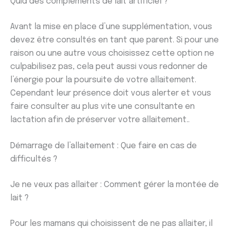
Quid des compléments de lait artificiel ?
Avant la mise en place d’une supplémentation, vous
devez être consultés en tant que parent. Si pour une
raison ou une autre vous choisissez cette option ne
culpabilisez pas, cela peut aussi vous redonner de
l’énergie pour la poursuite de votre allaitement.
Cependant leur présence doit vous alerter et vous
faire consulter au plus vite une consultante en
lactation afin de préserver votre allaitement..
Démarrage de l’allaitement : Que faire en cas de
difficultés ?
Je ne veux pas allaiter : Comment gérer la montée de
lait ?
Pour les mamans qui choisissent de ne pas allaiter, il