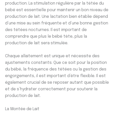
production. La stimulation régulière par la tétée du
bébé est essentielle pour maintenir un bon niveau de
production de lait. Une lactation bien établie dépend
d’une mise au sein fréquente et d’une bonne gestion
des tétées nocturnes. Il est important de
comprendre que plus le bébé tète, plus la
production de lait sera stimulée.
Chaque allaitement est unique et nécessite des
ajustements constants. Que ce soit pour la position
du bébé, la fréquence des tétées ou la gestion des
engorgements, il est important d’être flexible. Il est
également crucial de se reposer autant que possible
et de s’hydrater correctement pour soutenir la
production de lait.
La Montée de Lait