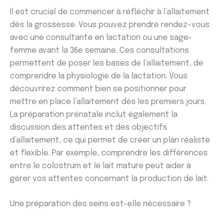
Il est crucial de commencer à réfléchir à l’allaitement
dès la grossesse. Vous pouvez prendre rendez-vous
avec une consultante en lactation ou une sage-
femme avant la 36e semaine. Ces consultations
permettent de poser les bases de l’allaitement, de
comprendre la physiologie de la lactation. Vous
découvrirez comment bien se positionner pour
mettre en place l’allaitement dès les premiers jours.
La préparation prénatale inclut également la
discussion des attentes et des objectifs
d’allaitement, ce qui permet de créer un plan réaliste
et flexible. Par exemple, comprendre les différences
entre le colostrum et le lait mature peut aider à
gérer vos attentes concernant la production de lait.
Une préparation des seins est-elle nécessaire ?