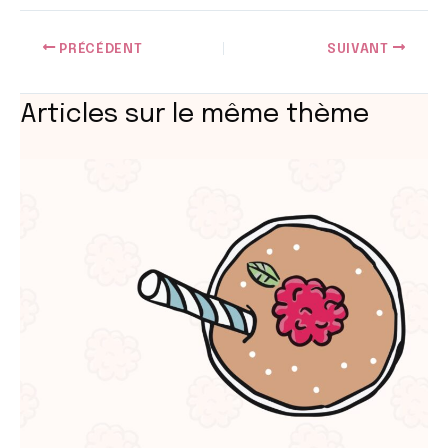
PRÉCÉDENT
SUIVANT
Articles sur le même thème