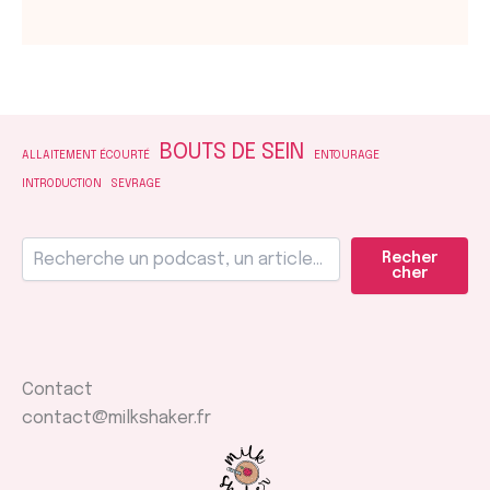
BOUTS DE SEIN
ALLAITEMENT ÉCOURTÉ
ENTOURAGE
INTRODUCTION
SEVRAGE
Recher
cher
Contact
contact@milkshaker.fr