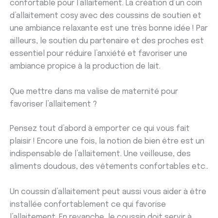
confortable pour l’allaitement. La création d’un coin
d’allaitement cosy avec des coussins de soutien et
une ambiance relaxante est une très bonne idée ! Par
ailleurs, le soutien du partenaire et des proches est
essentiel pour réduire l’anxiété et favoriser une
ambiance propice à la production de lait.
Que mettre dans ma valise de maternité pour
favoriser l’allaitement ?
Pensez tout d’abord à emporter ce qui vous fait
plaisir ! Encore une fois, la notion de bien être est un
indispensable de l’allaitement. Une veilleuse, des
aliments doudous, des vêtements confortables etc..
Un coussin d’allaitement peut aussi vous aider à être
installée confortablement ce qui favorise
l’allaitement. En revanche, le coussin doit servir à