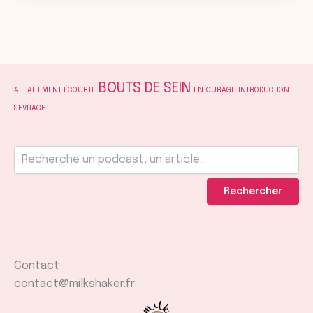
BOUTS DE SEIN
ALLAITEMENT ÉCOURTÉ
ENTOURAGE
INTRODUCTION
SEVRAGE
Rechercher
Contact
contact@milkshaker.fr