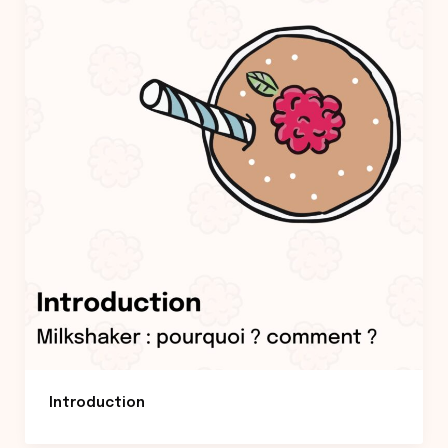
Introduction