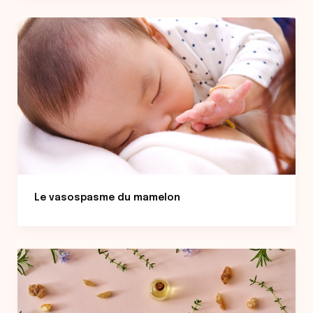
Le vasospasme du mamelon