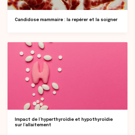
Candidose mammaire : la repérer et la soigner
Impact de l’hyperthyroïdie et hypothyroïdie
sur l’allaitement