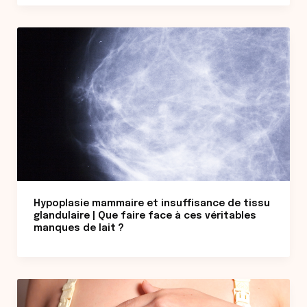
Hypoplasie mammaire et insuffisance de tissu
glandulaire | Que faire face à ces véritables
manques de lait ?