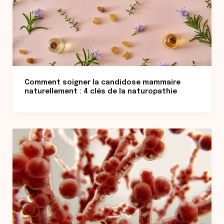
Comment soigner la candidose mammaire
naturellement : 4 clés de la naturopathie