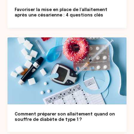
Favoriser la mise en place de l’allaitement
après une césarienne : 4 questions clés
Comment préparer son allaitement quand on
souffre de diabète de type 1 ?