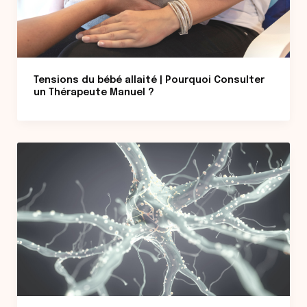
Tensions du bébé allaité | Pourquoi Consulter
un Thérapeute Manuel ?