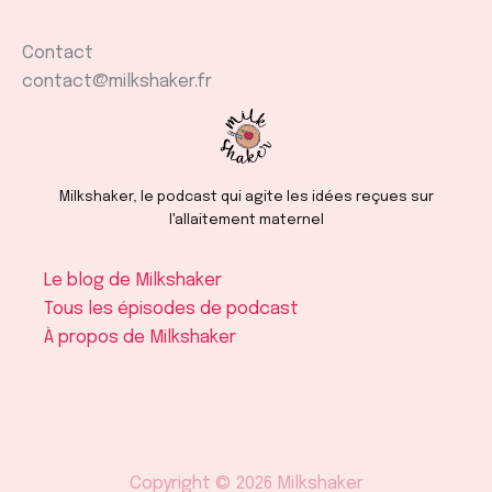
Contact
contact@milkshaker.fr
Milkshaker, le podcast qui agite les idées reçues sur
l'allaitement maternel
Le blog de Milkshaker
Tous les épisodes de podcast
À propos de Milkshaker
Copyright © 2026 Milkshaker