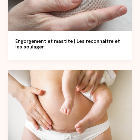
Engorgement et mastite | Les reconnaître et
les soulager