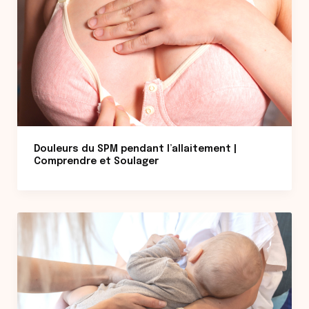
Douleurs du SPM pendant l’allaitement |
Comprendre et Soulager