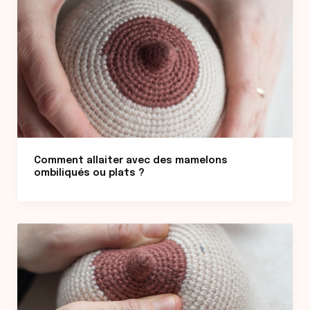
Comment allaiter avec des mamelons
ombiliqués ou plats ?