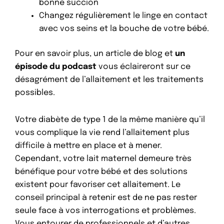
bonne succion
Changez régulièrement le linge en contact
avec vos seins et la bouche de votre bébé.
Pour en savoir plus,
un article de blog
et
un
épisode du podcast
vous éclaireront sur ce
désagrément de l’allaitement et les traitements
possibles.
Votre diabète de type 1 de la même manière qu’il
vous complique la vie rend l’allaitement plus
difficile à mettre en place et à mener.
Cependant, votre lait maternel demeure très
bénéfique pour votre bébé et des solutions
existent pour favoriser cet allaitement. Le
conseil principal à retenir est de ne pas rester
seule face à vos interrogations et problèmes.
Vous entourer de professionnels et d’autres