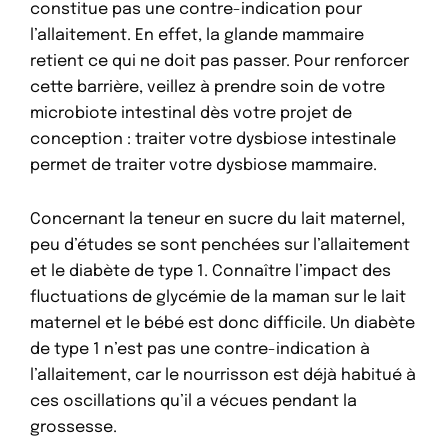
constitue pas une contre-indication pour
l’allaitement. En effet, la glande mammaire
retient ce qui ne doit pas passer. Pour renforcer
cette barrière, veillez à prendre soin de votre
microbiote intestinal dès votre projet de
conception : traiter votre dysbiose intestinale
permet de traiter votre dysbiose mammaire.
Concernant la teneur en sucre du lait maternel,
peu d’études se sont penchées sur l’allaitement
et le diabète de type 1. Connaître l’impact des
fluctuations de glycémie de la maman sur le lait
maternel et le bébé est donc difficile. Un diabète
de type 1 n’est pas une contre-indication à
l’allaitement, car le nourrisson est déjà habitué à
ces oscillations qu’il a vécues pendant la
grossesse.