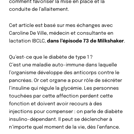
comment favoriser la mise en place et la
conduite de l’allaitement.
Cet article est basé sur mes échanges avec
Caroline De Ville, médecin et consultante en
lactation IBCLC,
dans l’épisode 73 de Milkshaker
.
Qu’est-ce que le diabète de type 1 ?
C’est une maladie auto-immune dans laquelle
l’organisme développe des anticorps contre le
pancréas. Or cet organe a pour rôle de sécréter
l’insuline qui régule la glycémie. Les personnes
touchées par cette affection perdent cette
fonction et doivent avoir recours à des
injections pour compenser : on parle de diabète
insulino-dépendant. Il peut se déclencher à
n’importe quel moment de la vie, dès l’enfance.