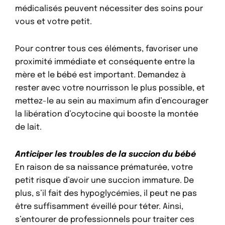
médicalisés peuvent nécessiter des soins pour
vous et votre petit.
Pour contrer tous ces éléments, favoriser une
proximité immédiate et conséquente entre la
mère et le bébé est important. Demandez à
rester avec votre nourrisson le plus possible, et
mettez-le au sein au maximum afin d’encourager
la libération d’ocytocine qui booste la montée
de lait.
Anticiper les troubles de la succion du bébé
En raison de sa naissance prématurée, votre
petit risque d’avoir une succion immature. De
plus, s’il fait des hypoglycémies, il peut ne pas
être suffisamment éveillé pour téter. Ainsi,
s’entourer de professionnels pour traiter ces