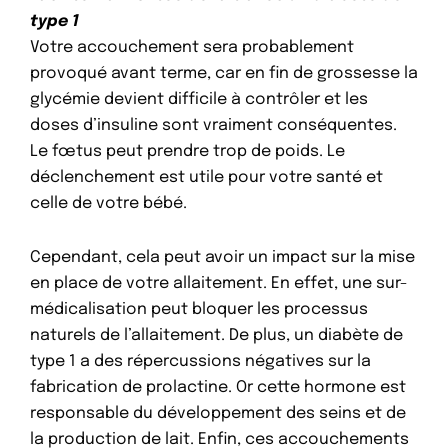
type 1
Votre accouchement sera probablement
provoqué avant terme, car en fin de grossesse la
glycémie devient difficile à contrôler et les
doses d’insuline sont vraiment conséquentes.
Le fœtus peut prendre trop de poids. Le
déclenchement est utile pour votre santé et
celle de votre bébé.
Cependant, cela peut avoir un impact sur la mise
en place de votre allaitement. En effet, une sur-
médicalisation peut bloquer les processus
naturels de l’allaitement. De plus, un diabète de
type 1 a des répercussions négatives sur la
fabrication de prolactine. Or cette hormone est
responsable du développement des seins et de
la production de lait. Enfin, ces accouchements