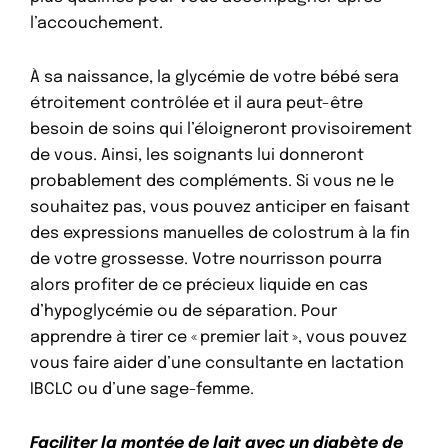
l’accouchement.
À sa naissance, la glycémie de votre bébé sera
étroitement contrôlée et il aura peut-être
besoin de soins qui l’éloigneront provisoirement
de vous. Ainsi, les soignants lui donneront
probablement des compléments. Si vous ne le
souhaitez pas, vous pouvez anticiper en faisant
des expressions manuelles de colostrum à la fin
de votre grossesse. Votre nourrisson pourra
alors profiter de ce précieux liquide en cas
d’hypoglycémie ou de séparation. Pour
apprendre à tirer ce « premier lait », vous pouvez
vous faire aider d’une consultante en lactation
IBCLC ou d’une sage-femme.
Faciliter la montée de lait avec un diabète de