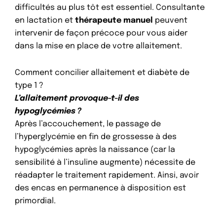
difficultés au plus tôt est essentiel. Consultante
en lactation et
thérapeute manuel
peuvent
intervenir de façon précoce pour vous aider
dans la mise en place de votre allaitement.
Comment concilier allaitement et diabète de
type 1 ?
L’allaitement provoque-t-il des
hypoglycémies ?
Après l’accouchement, le passage de
l’hyperglycémie en fin de grossesse à des
hypoglycémies après la naissance (car la
sensibilité à l’insuline augmente) nécessite de
réadapter le traitement rapidement. Ainsi, avoir
des encas en permanence à disposition est
primordial.