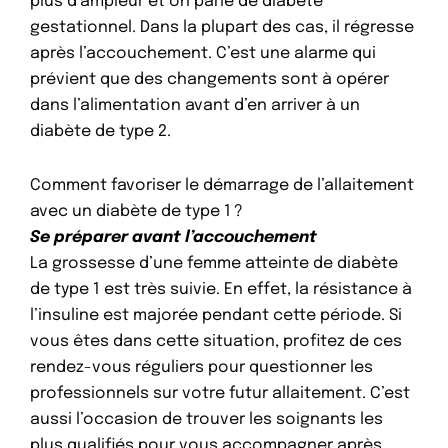
plus d’ampleur et on parle de diabète
gestationnel. Dans la plupart des cas, il régresse
après l’accouchement. C’est une alarme qui
prévient que des changements sont à opérer
dans l’alimentation avant d’en arriver à un
diabète de type 2.
Comment favoriser le démarrage de l’allaitement
avec un diabète de type 1 ?
Se préparer avant l’accouchement
La grossesse d’une femme atteinte de diabète
de type 1 est très suivie. En effet, la résistance à
l’insuline est majorée pendant cette période. Si
vous êtes dans cette situation, profitez de ces
rendez-vous réguliers pour questionner les
professionnels sur votre futur allaitement. C’est
aussi l’occasion de trouver les soignants les
plus qualifiés pour vous accompagner après