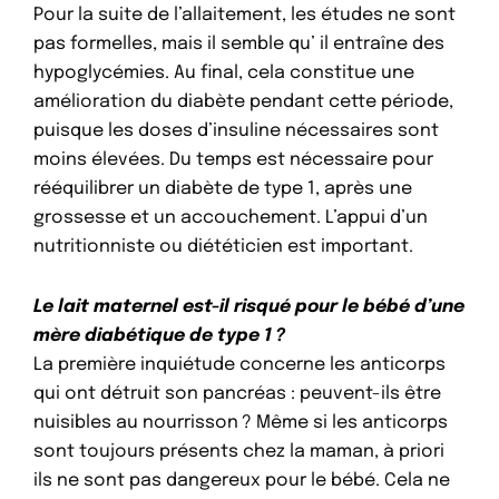
Pour la suite de l’allaitement, les études ne sont
pas formelles, mais il semble qu’ il entraîne des
hypoglycémies. Au final, cela constitue une
amélioration du diabète pendant cette période,
puisque les doses d’insuline nécessaires sont
moins élevées. Du temps est nécessaire pour
rééquilibrer un diabète de type 1, après une
grossesse et un accouchement. L’appui d’un
nutritionniste ou diététicien est important.
Le lait maternel est-il risqué pour le bébé d’une
mère diabétique de type 1 ?
La première inquiétude concerne les anticorps
qui ont détruit son pancréas : peuvent-ils être
nuisibles au nourrisson ? Même si les anticorps
sont toujours présents chez la maman, à priori
ils ne sont pas dangereux pour le bébé. Cela ne