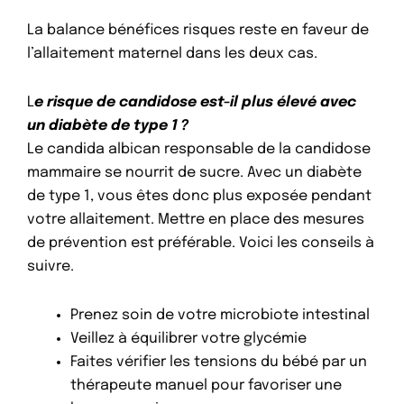
La balance bénéfices risques reste en faveur de
l’allaitement maternel dans les deux cas.
L
e risque de candidose est-il plus élevé avec
un diabète de type 1 ?
Le candida albican responsable de la candidose
mammaire se nourrit de sucre. Avec un diabète
de type 1, vous êtes donc plus exposée pendant
votre allaitement. Mettre en place des mesures
de prévention est préférable. Voici les conseils à
suivre.
Prenez soin de votre microbiote intestinal
Veillez à équilibrer votre glycémie
Faites vérifier les tensions du bébé par un
thérapeute manuel pour favoriser une