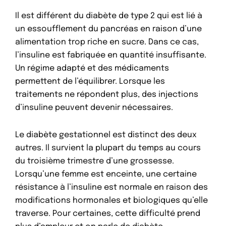
Il est différent du diabète de type 2 qui est lié à
un essoufflement du pancréas en raison d’une
alimentation trop riche en sucre. Dans ce cas,
l’insuline est fabriquée en quantité insuffisante.
Un régime adapté et des médicaments
permettent de l’équilibrer. Lorsque les
traitements ne répondent plus, des injections
d’insuline peuvent devenir nécessaires.
Le diabète gestationnel est distinct des deux
autres. Il survient la plupart du temps au cours
du troisième trimestre d’une grossesse.
Lorsqu’une femme est enceinte, une certaine
résistance à l’insuline est normale en raison des
modifications hormonales et biologiques qu’elle
traverse. Pour certaines, cette difficulté prend