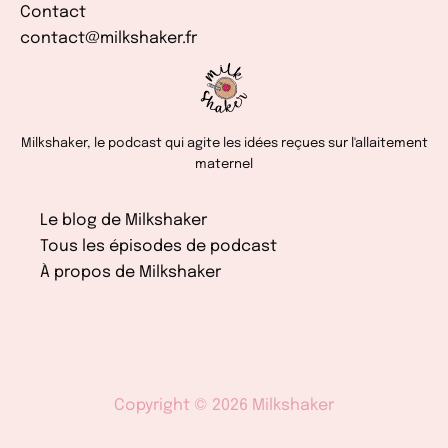
Contact
contact@milkshaker.fr
Milkshaker, le podcast qui agite les idées reçues sur l'allaitement
maternel
Le blog de Milkshaker
Tous les épisodes de podcast
À propos de Milkshaker
Copyright © 2026 Milkshaker