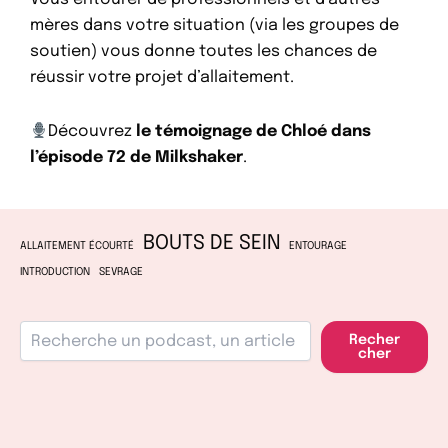
mères dans votre situation (via les groupes de
soutien) vous donne toutes les chances de
réussir votre projet d’allaitement.
Découvrez
le témoignage de Chloé dans
l’épisode 72 de Milkshaker
.
BOUTS DE SEIN
ALLAITEMENT ÉCOURTÉ
ENTOURAGE
INTRODUCTION
SEVRAGE
Recher
cher