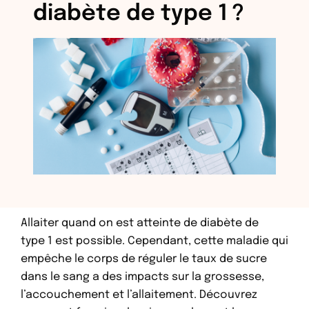
diabète de type 1 ?
Allaiter quand on est atteinte de diabète de
type 1 est possible. Cependant, cette maladie qui
empêche le corps de réguler le taux de sucre
dans le sang a des impacts sur la grossesse,
l’accouchement et l’allaitement. Découvrez