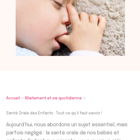
Accueil
Allaitement et vie quotidienne
Santé Orale des Enfants : Tout ce qu’il faut savoir !
Aujourd’hui, nous abordons un sujet essentiel, mais
parfois négligé : la santé orale de nos bébés et