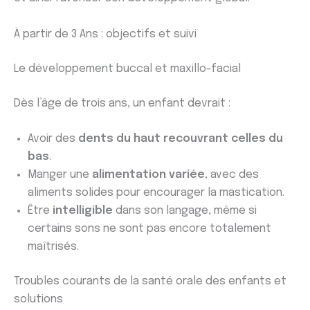
À partir de 3 Ans : objectifs et suivi
Le développement buccal et maxillo-facial
Dès l’âge de trois ans, un enfant devrait :
Avoir des
dents du haut recouvrant celles du
bas
.
Manger une
alimentation variée
, avec des
aliments solides pour encourager la mastication.
Être
intelligible
dans son langage, même si
certains sons ne sont pas encore totalement
maîtrisés.
Troubles courants de la santé orale des enfants et
solutions