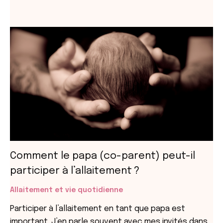
Comment le papa (co-parent) peut-il
participer à l’allaitement ?
Allaitement et vie quotidienne
Participer à l’allaitement en tant que papa est
important. J’en parle souvent avec mes invités dans