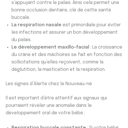
s’appuyant contre le palais. Ainsi cela permet une
bonne occlusion dentaire, clé de cette santé
buccale.
La respiration nasale
est primordiale pour éviter
les infections et assurer un bon développement
du palais.
Le développement maxillo-facial
: La croissance
du crâne et des mâchoires se fait en fonction des
sollicitations qu’elles reçoivent, comme la
déglutition, la mastication et la respiration.
Les signes d’Alerte chez le Nouveau-né
Il est important d’être attentif aux signaux qui
pourraient révéler une anomalie dans le
développement oral de votre bébé :
Respiration buccale constante
: Si votre bébé