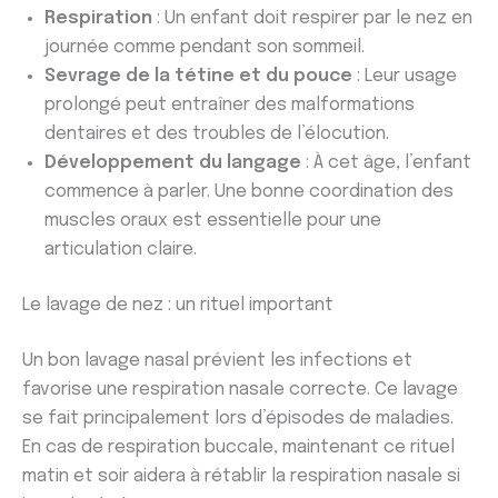
Respiration
: Un enfant doit respirer par le nez en
journée comme pendant son sommeil.
Sevrage de la tétine et du pouce
: Leur usage
prolongé peut entraîner des malformations
dentaires et des troubles de l’élocution.
Développement du langage
: À cet âge, l’enfant
commence à parler. Une bonne coordination des
muscles oraux est essentielle pour une
articulation claire.
Le lavage de nez : un rituel important
Un bon lavage nasal prévient les infections et
favorise une respiration nasale correcte. Ce lavage
se fait principalement lors d’épisodes de maladies.
En cas de respiration buccale, maintenant ce rituel
matin et soir aidera à rétablir la respiration nasale si