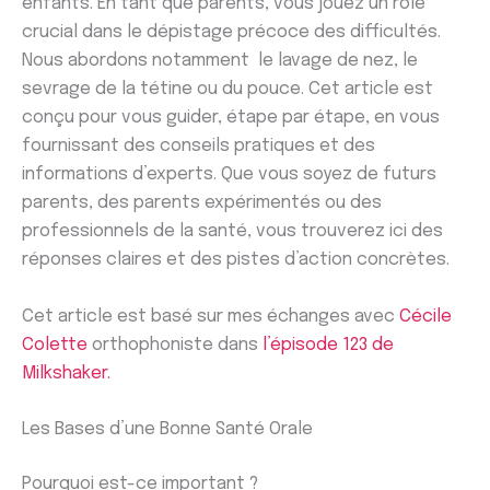
enfants. En tant que parents, vous jouez un rôle
crucial dans le dépistage précoce des difficultés.
Nous abordons notamment le lavage de nez, le
sevrage de la tétine ou du pouce. Cet article est
conçu pour vous guider, étape par étape, en vous
fournissant des conseils pratiques et des
informations d’experts. Que vous soyez de futurs
parents, des parents expérimentés ou des
professionnels de la santé, vous trouverez ici des
réponses claires et des pistes d’action concrètes.
Cet article est basé sur mes échanges avec
Cécile
Colette
orthophoniste dans
l’épisode 123 de
Milkshaker.
Les Bases d’une Bonne Santé Orale
Pourquoi est-ce important ?