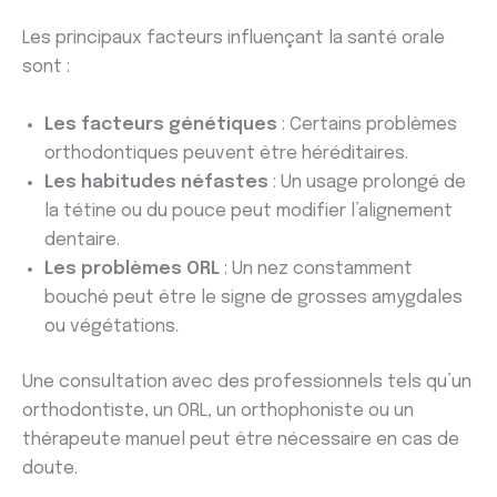
Les principaux facteurs influençant la santé orale
sont :
Les facteurs génétiques
: Certains problèmes
orthodontiques peuvent être héréditaires.
Les habitudes néfastes
: Un usage prolongé de
la tétine ou du pouce peut modifier l’alignement
dentaire.
Les problèmes ORL
: Un nez constamment
bouché peut être le signe de grosses amygdales
ou végétations.
Une consultation avec des professionnels tels qu’un
orthodontiste, un ORL, un orthophoniste ou un
thérapeute manuel peut être nécessaire en cas de
doute.