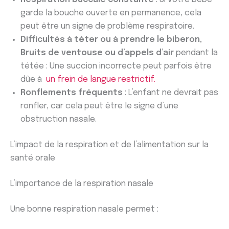
garde la bouche ouverte en permanence, cela
peut être un signe de problème respiratoire.
Difficultés à téter ou à prendre le biberon,
Bruits de ventouse ou d’appels d’air
pendant la
tétée : Une succion incorrecte peut parfois être
dûe à
un frein de langue restrictif.
Ronflements fréquents
: L’enfant ne devrait pas
ronfler, car cela peut être le signe d’une
obstruction nasale.
L’impact de la respiration et de l’alimentation sur la
santé orale
L’importance de la respiration nasale
Une bonne respiration nasale permet :