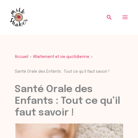
Re
Aller
au
Recherche
contenu
Accueil
Allaitement et vie quotidienne
Santé Orale des Enfants : Tout ce qu’il faut savoir !
Santé Orale des
Enfants : Tout ce qu’il
faut savoir !