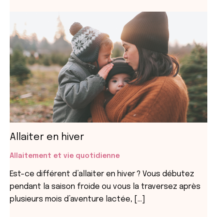
Allaiter en hiver
Allaitement et vie quotidienne
Est-ce différent d’allaiter en hiver ? Vous débutez
pendant la saison froide ou vous la traversez après
plusieurs mois d’aventure lactée, […]