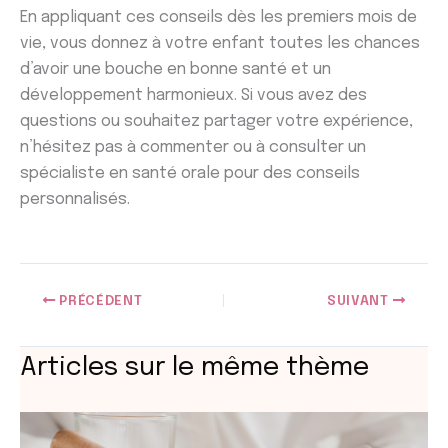
En appliquant ces conseils dès les premiers mois de
vie, vous donnez à votre enfant toutes les chances
d’avoir une bouche en bonne santé et un
développement harmonieux. Si vous avez des
questions ou souhaitez partager votre expérience,
n’hésitez pas à commenter ou à consulter un
spécialiste en santé orale pour des conseils
personnalisés.
PRÉCÉDENT
SUIVANT
Articles sur le même thème