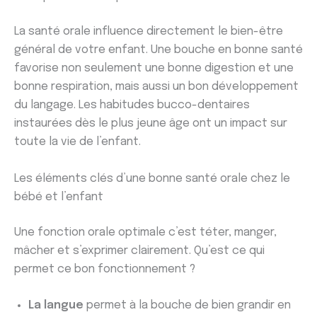
La santé orale influence directement le bien-être
général de votre enfant. Une bouche en bonne santé
favorise non seulement une bonne digestion et une
bonne respiration, mais aussi un bon développement
du langage. Les habitudes bucco-dentaires
instaurées dès le plus jeune âge ont un impact sur
toute la vie de l’enfant.
Les éléments clés d’une bonne santé orale chez le
bébé et l’enfant
Une fonction orale optimale c’est téter, manger,
mâcher et s’exprimer clairement. Qu’est ce qui
permet ce bon fonctionnement ?
La langue
permet à la bouche de bien grandir en