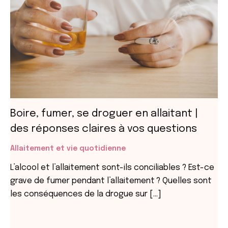
Boire, fumer, se droguer en allaitant |
des réponses claires à vos questions
Allaitement et vie quotidienne
L’alcool et l’allaitement sont-ils conciliables ? Est-ce
grave de fumer pendant l’allaitement ? Quelles sont
les conséquences de la drogue sur […]