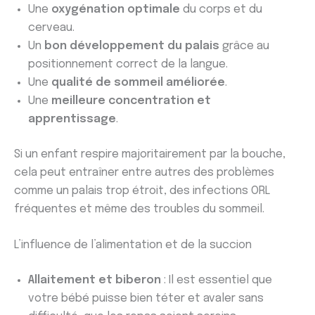
Une
oxygénation optimale
du corps et du
cerveau.
Un
bon développement du palais
grâce au
positionnement correct de la langue.
Une
qualité de sommeil améliorée
.
Une
meilleure concentration et
apprentissage
.
Si un enfant respire majoritairement par la bouche,
cela peut entraîner entre autres des problèmes
comme un palais trop étroit, des infections ORL
fréquentes et même des troubles du sommeil.
L’influence de l’alimentation et de la succion
Allaitement et biberon
: Il est essentiel que
votre bébé puisse bien téter et avaler sans