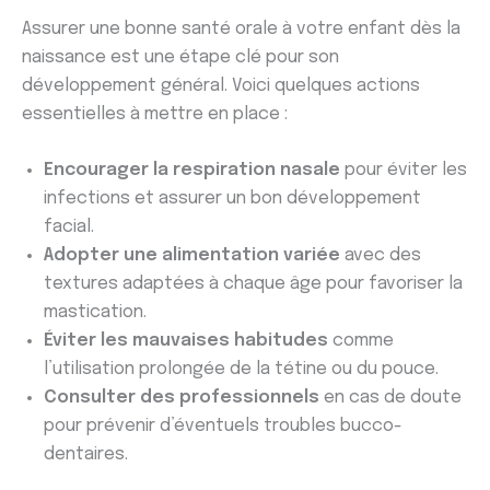
Assurer une bonne santé orale à votre enfant dès la
naissance est une étape clé pour son
développement général. Voici quelques actions
essentielles à mettre en place :
Encourager la respiration nasale
pour éviter les
infections et assurer un bon développement
facial.
Adopter une alimentation variée
avec des
textures adaptées à chaque âge pour favoriser la
mastication.
Éviter les mauvaises habitudes
comme
l’utilisation prolongée de la tétine ou du pouce.
Consulter des professionnels
en cas de doute
pour prévenir d’éventuels troubles bucco-
dentaires.