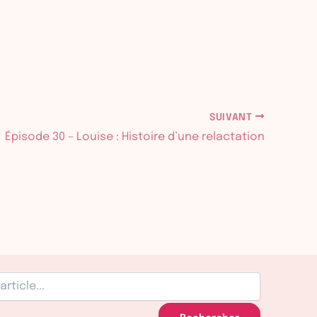
SUIVANT
Épisode 30 – Louise : Histoire d’une relactation