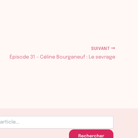
SUIVANT
Épisode 31 – Céline Bourganeuf : Le sevrage
Rechercher