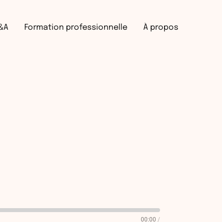
Recherche
&A
Formation professionnelle
À propos
00:00
/