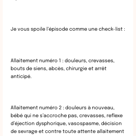
Je vous spoile l’épisode comme une check-list :
Allaitement numéro 1 : douleurs, crevasses,
bouts de siens, abcès, chirurgie et arrêt
anticipé.
Allaitement numéro 2 : douleurs à nouveau,
bébé qui ne s’accroche pas, crevasses, reflexe
d’éjection dysphorique, vasospasme, décision
de sevrage et contre toute attente allaitement