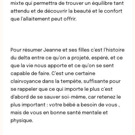
mixte qui permettra de trouver un équilibre tant
attendu et de découvrir la beauté et le confort
que l’allaitement peut offrir.
Pour résumer Jeanne et ses filles c’est l’histoire
du delta entre ce qu’on a projeté, espéré, et ce
que la vie nous apporte et ce qu’on se sent
capable de faire. C’est une certaine
clairvoyance dans la tempête, suffisante pour
se rappeler que ce qui importe le plus c’est
d’abord de se sauver soi-même, car retenez le
plus important : votre bébé a besoin de vous ,
mais de vous en bonne santé mentale et
physique.