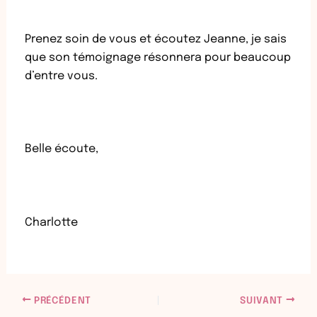
Prenez soin de vous et écoutez Jeanne, je sais
que son témoignage résonnera pour beaucoup
d’entre vous.
Belle écoute,
Charlotte
PRÉCÉDENT
SUIVANT