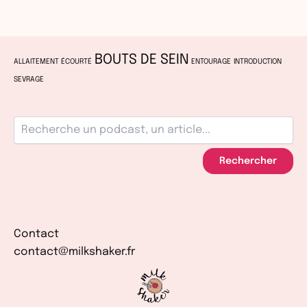
BOUTS DE SEIN
ALLAITEMENT ÉCOURTÉ
ENTOURAGE
INTRODUCTION
SEVRAGE
Rechercher
Contact
contact@milkshaker.fr