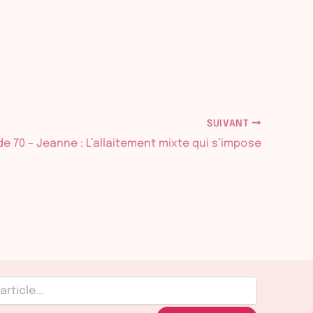
SUIVANT
e 70 – Jeanne : L’allaitement mixte qui s’impose