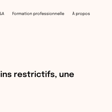
Recherche
&A
Formation professionnelle
À propos
ins restrictifs, une