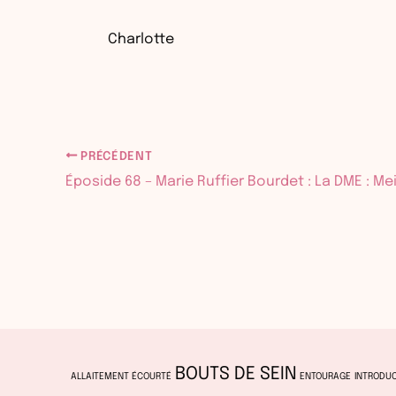
Charlotte
PRÉCÉDENT
BOUTS DE SEIN
ALLAITEMENT ÉCOURTÉ
ENTOURAGE
INTRODUC