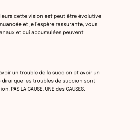
leurs cette vision est peut être évolutive
 nuancée et je l’espère rassurante, vous
s canaux et qui accumulées peuvent
voir un trouble de la succion et avoir un
e dirai que les troubles de succion sont
cion. PAS LA CAUSE, UNE des CAUSES.