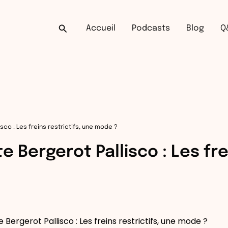
Rechercher
Accueil
Podcasts
Blog
Q
sco : Les freins restrictifs, une mode ?
e Bergerot Pallisco : Les fre
 Bergerot Pallisco : Les freins restrictifs, une mode ?