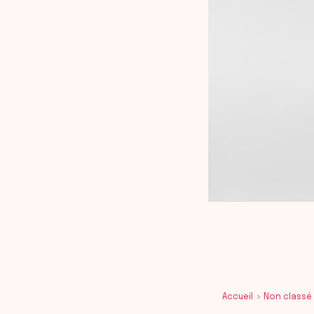
Accueil
Non classé