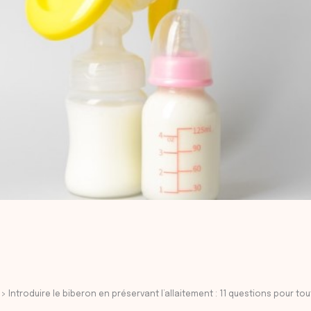
Introduire le biberon en préservant l’allaitement : 11 questions pour tout