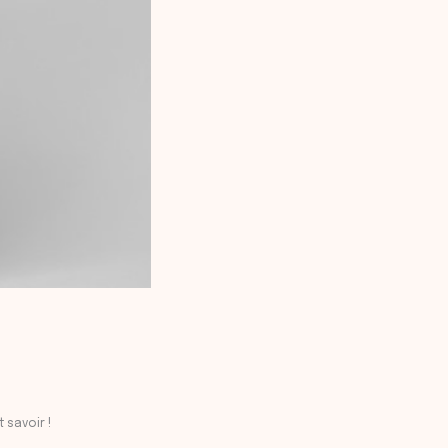
 savoir !