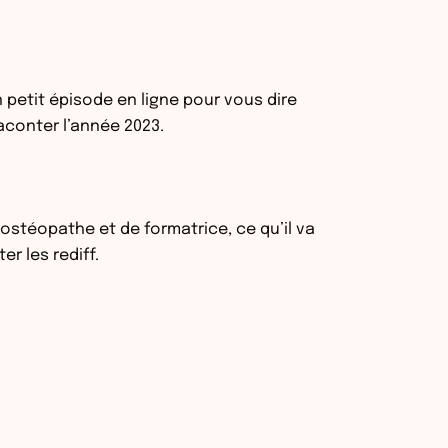
 petit épisode en ligne pour vous dire
aconter l’année 2023.
ostéopathe et de formatrice, ce qu’il va
r les rediff.