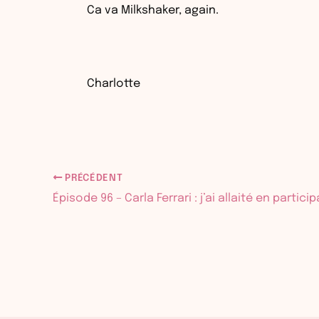
Ca va Milkshaker, again.
Charlotte
PRÉCÉDENT