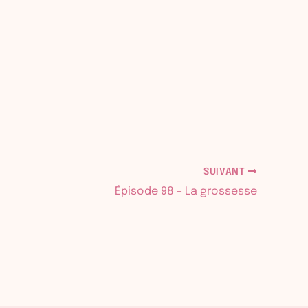
SUIVANT
Épisode 98 – La grossesse