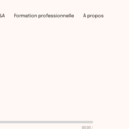
Recherche
&A
Formation professionnelle
À propos
00:00
/