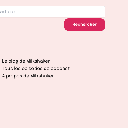
Rechercher
Le blog de Milkshaker
Tous les épisodes de podcast
À propos de Milkshaker