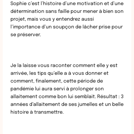
Sophie c’est l’histoire d’une motivation et d’une
détermination sans faille pour mener à bien son
projet, mais vous y entendrez aussi
l’importance d’un soupçon de lâcher prise pour
se préserver.
Je la laisse vous raconter comment elle y est
arrivée, les tips qu’elle a à vous donner et
comment, finalement, cette période de
pandémie lui aura servi à prolonger son
allaitement comme bon lui semblait. Résultat : 3
années d’allaitement de ses jumelles et un belle
histoire à transmettre.