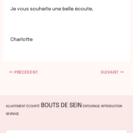
Je vous souhaite une belle écoute,
Charlotte
PRÉCÉDENT
SUIVANT
BOUTS DE SEIN
ALLAITEMENT ÉCOURTÉ
ENTOURAGE
INTRODUCTION
SEVRAGE