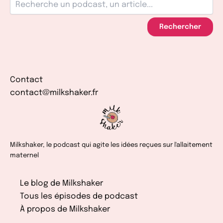
Rechercher
Contact
contact@milkshaker.fr
Milkshaker, le podcast qui agite les idées reçues sur l'allaitement
maternel
Le blog de Milkshaker
Tous les épisodes de podcast
À propos de Milkshaker