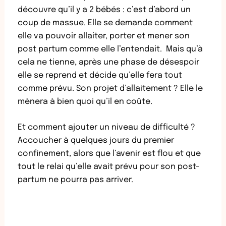
découvre qu’il y a 2 bébés : c’est d’abord un
coup de massue. Elle se demande comment
elle va pouvoir allaiter, porter et mener son
post partum comme elle l’entendait. Mais qu’à
cela ne tienne, après une phase de désespoir
elle se reprend et décide qu’elle fera tout
comme prévu. Son projet d’allaitement ? Elle le
mènera à bien quoi qu’il en coûte.
Et comment ajouter un niveau de difficulté ?
Accoucher à quelques jours du premier
confinement, alors que l’avenir est flou et que
tout le relai qu’elle avait prévu pour son post-
partum ne pourra pas arriver.