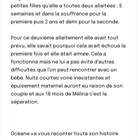
petites filles qu’elle a toutes deux allaitées : 5
semaines et dans la souffrance pour la
première puis 2 ans et demi pour la seconde.
Pour ce deuxième allaitement elle avait tout
prévu, elle savait pourquoi cela avait échoué la
première fois et elle était armée. Cela a
fonctionné mais ne lui a pas évité d’autres
difficultés que l’on peut rencontrer avec un
bébé. Nuits courtes voire inexistantes et
épuisement maternel auront eu raison de son
couple et aux 18 mois de Mélina c’est la
séparation.
Océane va vous raconter toute son histoire