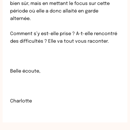
bien sûr, mais en mettant le focus sur cette
période où elle a donc allaité en garde
alternée.
Comment s’y est-elle prise ? A-t-elle rencontré
des difficultés ? Elle va tout vous raconter.
Belle écoute,
Charlotte