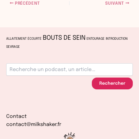
PRÉCÉDENT
SUIVANT
BOUTS DE SEIN
ALLAITEMENT ÉCOURTÉ
ENTOURAGE
INTRODUCTION
SEVRAGE
Rechercher
Contact
contact@milkshaker.fr