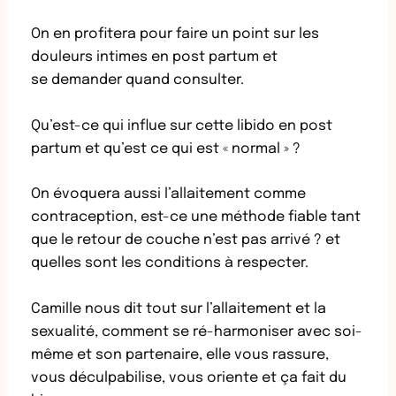
On en profitera pour faire un point sur les
douleurs intimes en post partum et
se demander quand consulter.
Qu’est-ce qui influe sur cette libido en post
partum et qu’est ce qui est « normal » ?
On évoquera aussi l’allaitement comme
contraception, est-ce une méthode fiable tant
que le retour de couche n’est pas arrivé ? et
quelles sont les conditions à respecter.
Camille nous dit tout sur l’allaitement et la
sexualité, comment se ré-harmoniser avec soi-
même et son partenaire, elle vous rassure,
vous déculpabilise, vous oriente et ça fait du