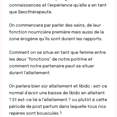
connaissances et l’expérience qu’elle a en tant
que Sexothérapeute.
On commencera par parler des seins, de leur
fonction nourricière première mais aussi de la
zone érogène qu’ils sont durant les rapports.
Comment on se situe en tant que femme entre
les deux “fonctions” de notre poitrine et
comment notre partenaire peut se situer
durant l’allaitement.
On parlera bien sûr allaitement et libido : est-ce
normal d’avoir une baisse de libido en allaitant
? Et est-ce lié à l’allaitement ? ou plutôt à cette
période de post partum dans laquelle tous nos
repères sont bousculés ?