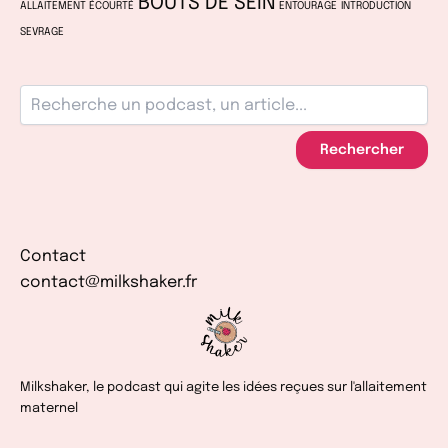
BOUTS DE SEIN
ALLAITEMENT ÉCOURTÉ
ENTOURAGE
INTRODUCTION
SEVRAGE
Rechercher
Contact
contact@milkshaker.fr
Milkshaker, le podcast qui agite les idées reçues sur l'allaitement
maternel