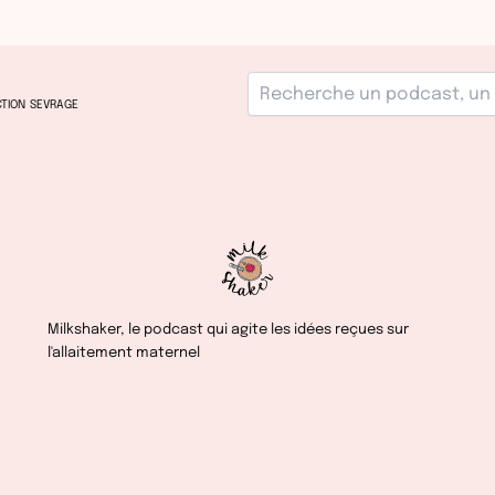
TION
SEVRAGE
Milkshaker, le podcast qui agite les idées reçues sur
l'allaitement maternel