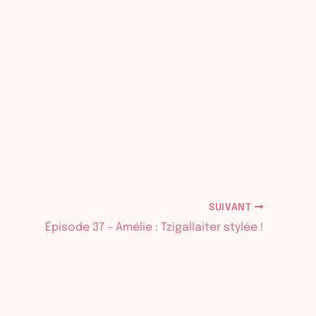
SUIVANT
Épisode 37 – Amélie : Tzigallaiter stylée !