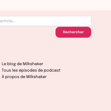
Rechercher
Le blog de Milkshaker
Tous les épisodes de podcast
À propos de Milkshaker