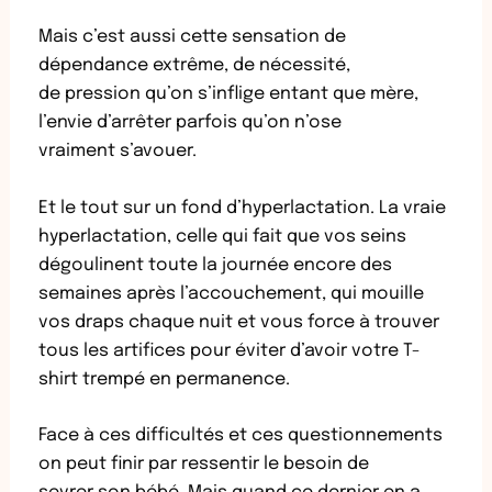
Mais c’est aussi cette sensation de
dépendance extrême, de nécessité,
de pression qu’on s’inflige entant que mère,
l’envie d’arrêter parfois qu’on n’ose
vraiment s’avouer.
Et le tout sur un fond d’hyperlactation. La vraie
hyperlactation, celle qui fait que vos seins
dégoulinent toute la journée encore des
semaines après l’accouchement, qui mouille
vos draps chaque nuit et vous force à trouver
tous les artifices pour éviter d’avoir votre T-
shirt trempé en permanence.
Face à ces difficultés et ces questionnements
on peut finir par ressentir le besoin de