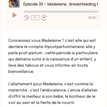
Épisode 33 – Madeleine : Breastfeeding ta mère
Play
Episode
00:00
/
1x
Connaissez vous Madeleine ? c’est elle qui est
derrière le compte @postpartumtamere, elle y
parle post partum : cette période si particulière
qui démarre suite à la naissance d’un enfant, y
lève des tabous et vous informe, en toute
bienveillance.
L’allaitement pour Madeleine, c’est comme la
maternité : c’est l’ambivalence. L’envie d’allaiter,
d’offrir le meilleur à son bébé, le bonheur de le
voir au sein et la fierté de le nourrir.