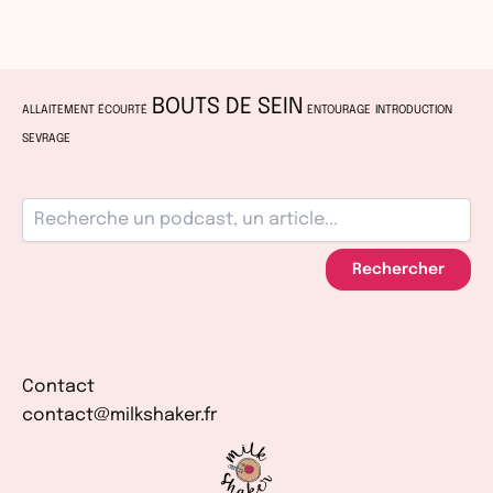
BOUTS DE SEIN
ALLAITEMENT ÉCOURTÉ
ENTOURAGE
INTRODUCTION
SEVRAGE
Rechercher
Contact
contact@milkshaker.fr