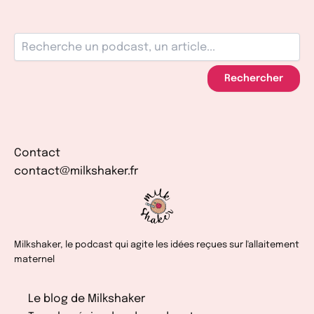
Rechercher
Contact
contact@milkshaker.fr
Milkshaker, le podcast qui agite les idées reçues sur l'allaitement
maternel
Le blog de Milkshaker