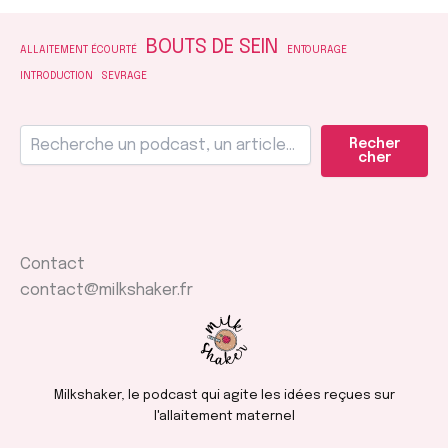
BOUTS DE SEIN
ALLAITEMENT ÉCOURTÉ
ENTOURAGE
INTRODUCTION
SEVRAGE
Recher
cher
Contact
contact@milkshaker.fr
Milkshaker, le podcast qui agite les idées reçues sur
l'allaitement maternel