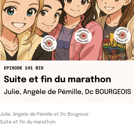
Julie, Angèle de Pémille et Dc Bougeois :
Suite et fin du marathon.