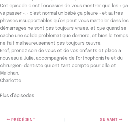
Cet épisode c’est l’occasion de vous montrer que les « ça
va passer », « c’est normal un bébé ça pleure » et autres
phrases insupportables qu’on peut vous marteler dans les
démarrages ne sont pas toujours vraies, et que quand se
cache une solide problématique derrière, et bien le temps
ne fait malheureusement pas toujours œuvre.
Bref, prenez soin de vous et de vos enfants et place à
nouveau à Julie, accompagnée de l’orthophoniste et du
chirurgien-dentiste qui ont tant compté pour elle et
Malohan.
Charlotte
Plus d’épisodes
PRÉCÉDENT
SUIVANT