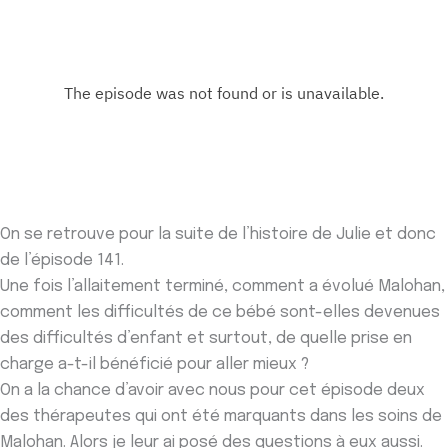
On se retrouve pour la suite de l’histoire de Julie et donc
de l’épisode 141.
Une fois l’allaitement terminé, comment a évolué Malohan,
comment les difficultés de ce bébé sont-elles devenues
des difficultés d’enfant et surtout, de quelle prise en
charge a-t-il bénéficié pour aller mieux ?
On a la chance d’avoir avec nous pour cet épisode deux
des thérapeutes qui ont été marquants dans les soins de
Malohan. Alors je leur ai posé des questions à eux aussi.