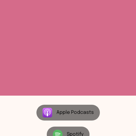
Apple Podcasts
Spotify