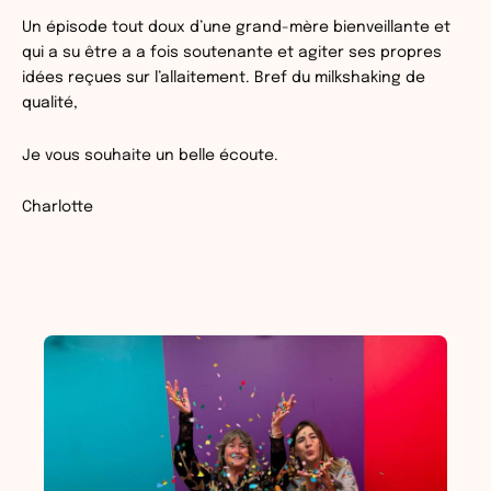
Un épisode tout doux d’une grand-mère bienveillante et
qui a su être a a fois soutenante et agiter ses propres
idées reçues sur l’allaitement. Bref du milkshaking de
qualité,
Je vous souhaite un belle écoute.
Charlotte