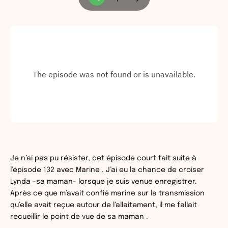
Je n’ai pas pu résister, cet épisode court fait suite à
l’épisode 132 avec Marine . J’ai eu la chance de croiser
Lynda -sa maman- lorsque je suis venue enregistrer.
Après ce que m’avait confié marine sur la transmission
qu’elle avait reçue autour de l’allaitement, il me fallait
recueillir le point de vue de sa maman .