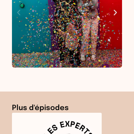
Plus d'épisodes