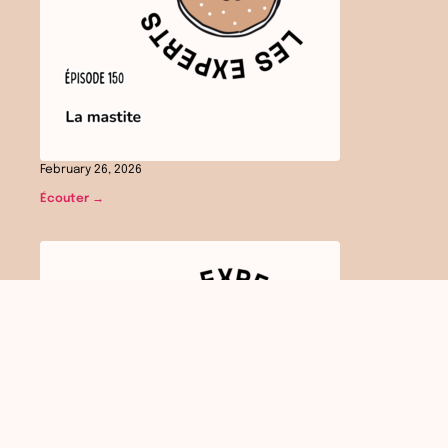
February 26, 2026
Écouter →