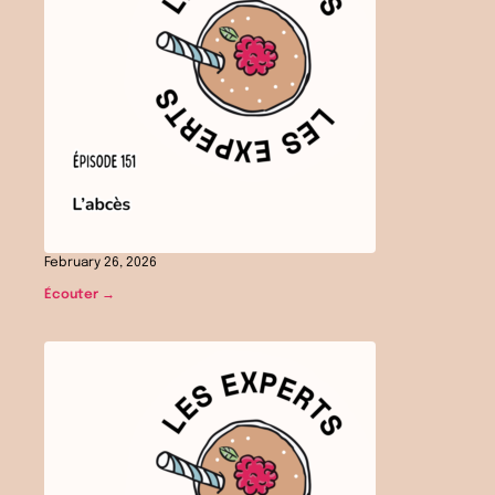
February 26, 2026
Écouter →