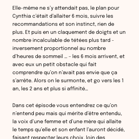
Elle-même ne s’y attendait pas, le plan pour
Cynthia c’était d’allaiter 6 mois, suivre les
recommandations et son instinct, rien de
plus. Et puis en un claquement de doigts et un
nombre incalculable de tétées plus tard -
inversement proportionnel au nombre
d’heures de sommeil … – les 6 mois arrivent, et
avec eux un petit obstacle qui fait
comprendre qu’on n’avait pas envie que ça
s’arrête. Alors on le surmonte, et go vers les 1
an, les 2 ans et plus si affinité…
Dans cet épisode vous entendrez ce qu’on
n’entend peu mais qui mérite d’être entendu,
la voix d’une femme et d’une mère qui allaite
le temps qu’elle et son enfant l’auront décidé,
faisant respecter leurs choix, loin des