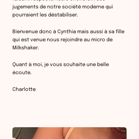
jugements de notre société moderne qui
pourraient les déstabiliser.
Bienvenue donc à Cynthia mais aussi à sa fille
qui est venue nous rejoindre au micro de
Milkshaker.
Quant à moi, je vous souhaite une belle
écoute.
Charlotte