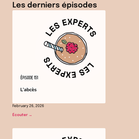
Les derniers épisodes
February 26, 2026
Écouter →