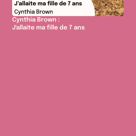
Cynthia Brown :
J'allaite ma fille de 7 ans