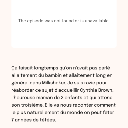
Ça faisait longtemps qu’on n’avait pas parlé
allaitement du bambin et allaitement long en
général dans Milkshaker. Je suis ravie pour
réaborder ce sujet d’accueillir Cynthia Brown,
l’heureuse maman de 2 enfants et qui attend
son troisième. Elle va nous raconter comment
le plus naturellement du monde on peut fêter
7 années de tétées.