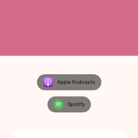
Apple Podcasts
Spotify