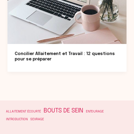
Concilier Allaitement et Travail : 12 questions
pour se préparer
BOUTS DE SEIN
ALLAITEMENT ÉCOURTÉ
ENTOURAGE
INTRODUCTION
SEVRAGE