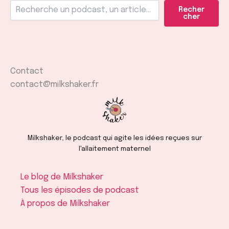
Recher
cher
Contact
contact@milkshaker.fr
Milkshaker, le podcast qui agite les idées reçues sur
l'allaitement maternel
Le blog de Milkshaker
Tous les épisodes de podcast
À propos de Milkshaker