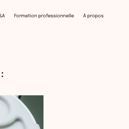
Recherche
&A
Formation professionnelle
À propos
: