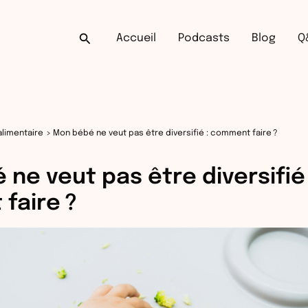
Rechercher
Accueil
Podcasts
Blog
Q
alimentaire
Mon bébé ne veut pas être diversifié : comment faire ?
ne veut pas être diversifié 
faire ?