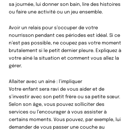
sa journée, lui donner son bain, lire des histoires
ou faire une activité ou un jeu ensemble.
Avoir un relais pour s’occuper de votre
nourrisson pendant ces périodes est idéal. Si ce
n’est pas possible, ne coupez pas votre moment
brutalement si le petit dernier pleure. Expliquez à
votre aîné la situation et comment vous allez la
gérer.
Allaiter avec un aîné : l’impliquer
Votre enfant sera ravi de vous aider et de
s’investir avec son petit frère ou sa petite sœur.
Selon son âge, vous pouvez solliciter des
services ou l’encourager à vous assister à
certains moments. Vous pouvez, par exemple, lui
demander de vous passer une couche au