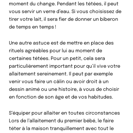
moment du change. Pendant les tétées, il peut
vous servir un verre d’eau. Si vous choisissez de
tirer votre lait, il sera fier de donner un biberon
de temps en temps !
Une autre astuce est de mettre en place des
rituels agréables pour lui au moment de
certaines tétées. Pour un petit, cela sera
particulièrement important pour qu’il vive votre
allaitement sereinement. Il peut par exemple
venir vous faire un câlin ou avoir droit à un
dessin animé ou une histoire, à vous de choisir
en fonction de son âge et de vos habitudes.
S’équiper pour allaiter en toutes circonstances
Lors de l’allaitement du premier bébé, le faire
téter à la maison tranquillement avec tout le