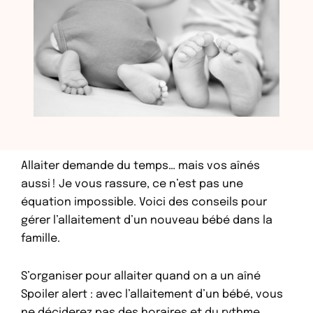
Allaiter demande du temps… mais vos aînés
aussi ! Je vous rassure, ce n’est pas une
équation impossible. Voici des conseils pour
gérer l’allaitement d’un nouveau bébé dans la
famille.
S’organiser pour allaiter quand on a un aîné
Spoiler alert : avec l’allaitement d’un bébé, vous
ne déciderez pas des horaires et du rythme.