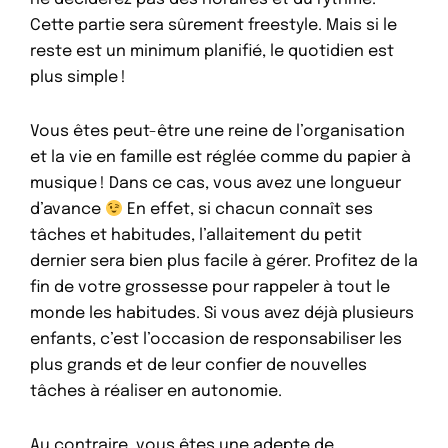
Cette partie sera sûrement freestyle. Mais si le
reste est un minimum planifié, le quotidien est
plus simple !
Vous êtes peut-être une reine de l’organisation
et la vie en famille est réglée comme du papier à
musique ! Dans ce cas, vous avez une longueur
d’avance
En effet, si chacun connaît ses
tâches et habitudes, l’allaitement du petit
dernier sera bien plus facile à gérer. Profitez de la
fin de votre grossesse pour rappeler à tout le
monde les habitudes. Si vous avez déjà plusieurs
enfants, c’est l’occasion de responsabiliser les
plus grands et de leur confier de nouvelles
tâches à réaliser en autonomie.
Au contraire, vous êtes une adepte de