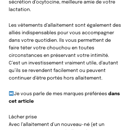
sécrétion d’ocytocine, meilleure amie de votre
lactation.
Les vêtements d’allaitement sont également des
alliés indispensables pour vous accompagner
dans votre quotidien. Ils vous permettent de
faire téter votre chouchou en toutes
circonstances en préservant votre intimité.
C’est un investissement vraiment utile, d’autant
qu’ils se revendent facilement ou peuvent
continuer d’être portés hors allaitement.
Je vous parle de mes marques préférées
dans
cet article
Lâcher prise
Avec l’allaitement d’un nouveau-né (et un