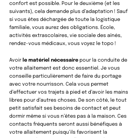
confort est possible. Pour le deuxième (et les
suivants), cela demande plus d’adaptation ! Sauf
si vous êtes déchargée de toute la logistique
familiale, vous aurez des obligations. École,
activités extrascolaires, vie sociale des aînés,
rendez-vous médicaux, vous voyez le topo !
Avoir
le matériel nécessaire
pour la conduite de
votre allaitement est donc essentiel. Je vous
conseille particulièrement de faire du portage
avec votre nourrisson. Cela vous permet
d’effectuer vos trajets à pied et d’avoir les mains
libres pour d’autres choses. De son côté, le tout
petit satisfait ses besoins de contact et peut
dormir même si vous n’êtes pas à la maison. Ces
contacts fréquents seront aussi bénéfiques à
votre allaitement puisqu’ils favorisent la