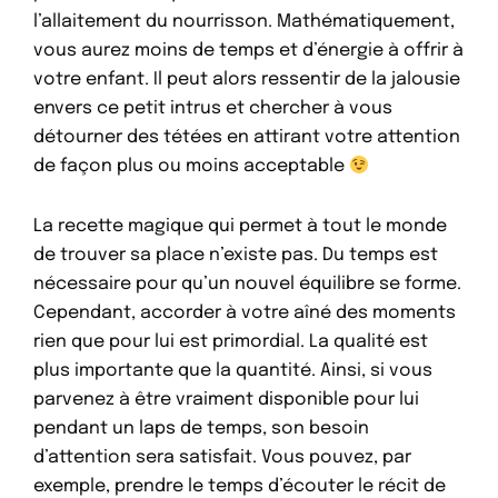
l’allaitement du nourrisson. Mathématiquement,
vous aurez moins de temps et d’énergie à offrir à
votre enfant. Il peut alors ressentir de la jalousie
envers ce petit intrus et chercher à vous
détourner des tétées en attirant votre attention
de façon plus ou moins acceptable
La recette magique qui permet à tout le monde
de trouver sa place n’existe pas. Du temps est
nécessaire pour qu’un nouvel équilibre se forme.
Cependant, accorder à votre aîné des moments
rien que pour lui est primordial. La qualité est
plus importante que la quantité. Ainsi, si vous
parvenez à être vraiment disponible pour lui
pendant un laps de temps, son besoin
d’attention sera satisfait. Vous pouvez, par
exemple, prendre le temps d’écouter le récit de