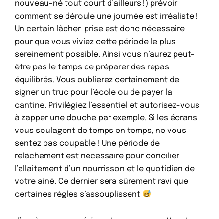
nouveau-né tout court d’ailleurs !) prévoir
comment se déroule une journée est irréaliste !
Un certain lâcher-prise est donc nécessaire
pour que vous viviez cette période le plus
sereinement possible. Ainsi vous n’aurez peut-
être pas le temps de préparer des repas
équilibrés. Vous oublierez certainement de
signer un truc pour l’école ou de payer la
cantine. Privilégiez l’essentiel et autorisez-vous
à zapper une douche par exemple. Si les écrans
vous soulagent de temps en temps, ne vous
sentez pas coupable ! Une période de
relâchement est nécessaire pour concilier
l’allaitement d’un nourrisson et le quotidien de
votre aîné. Ce dernier sera sûrement ravi que
certaines règles s’assouplissent