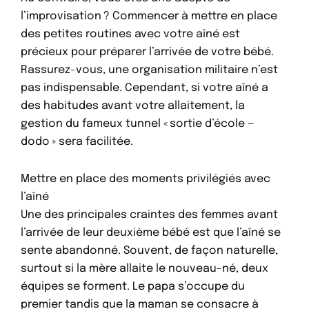
l’improvisation ? Commencer à mettre en place
des petites routines avec votre aîné est
précieux pour préparer l’arrivée de votre bébé.
Rassurez-vous, une organisation militaire n’est
pas indispensable. Cependant, si votre aîné a
des habitudes avant votre allaitement, la
gestion du fameux tunnel « sortie d’école —
dodo » sera facilitée.
Mettre en place des moments privilégiés avec
l’aîné
Une des principales craintes des femmes avant
l’arrivée de leur deuxième bébé est que l’aîné se
sente abandonné. Souvent, de façon naturelle,
surtout si la mère allaite le nouveau-né, deux
équipes se forment. Le papa s’occupe du
premier tandis que la maman se consacre à